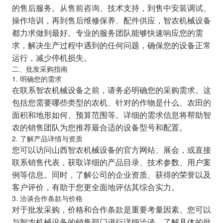
的售后服务。从售前咨询、技术支持，到售中安装调试、
操作培训，再到售后维修保养、配件供应，智农机械设备
都力求做到最好。专业的服务团队能够快速响应您的需
求，解决生产过程中遇到的任何问题，确保您的设备正常
运行，减少停机损失。
二、批发采购指南
1. 明确您的需求
在联系智农机械设备之前，请务必明确您的采购需求。这
包括您需要哪些类型的农机、针对的作物是什么、农田的
面积和地形如何、预算范围等。详细的需求信息将帮助智
农的销售团队为您推荐最合适的设备型号和配置。
2. 了解产品详情与资质
您可以访问山西智农机械设备的官方网站、展会，或直接
联系销售代表，获取详细的产品目录、技术参数、用户案
例等信息。同时，了解公司的企业资质、获得的荣誉以及
客户评价，有助于您更全面地评估其综合实力。
3. 洽谈合作条款与价格
对于批发采购，价格和合作条款是重要考量因素。您可以
与智农机械设备的销售部门进行详细洽谈，了解具体的批