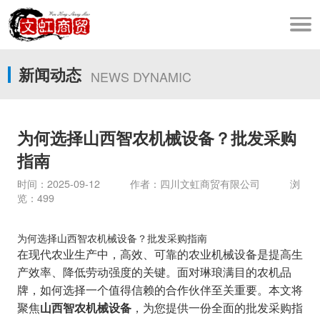
新闻动态
NEWS DYNAMIC
为何选择山西智农机械设备？批发采购
指南
时间：2025-09-12 作者：四川文虹商贸有限公司 浏
览：499
为何选择山西智农机械设备？批发采购指南
在现代农业生产中，高效、可靠的农业机械设备是提高生
产效率、降低劳动强度的关键。面对琳琅满目的农机品
牌，如何选择一个值得信赖的合作伙伴至关重要。本文将
聚焦
，为您提供一份全面的批发采购指
山西智农机械设备